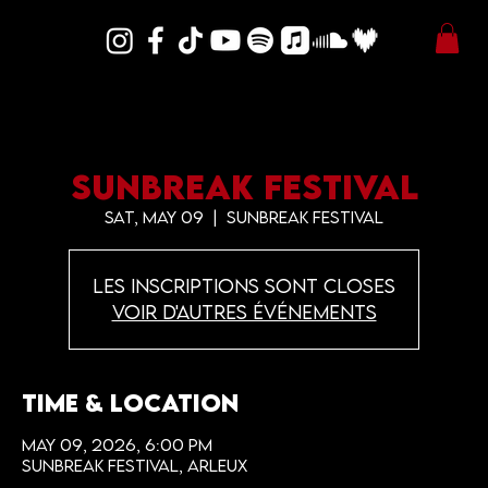
SUNBREAK FESTIVAL
Sat, May 09
  |  
SUNBREAK FESTIVAL
Les inscriptions sont closes
Voir d'autres événements
Time & Location
May 09, 2026, 6:00 PM
SUNBREAK FESTIVAL, ARLEUX